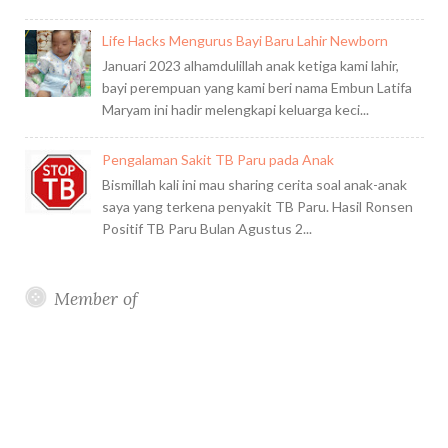
Life Hacks Mengurus Bayi Baru Lahir Newborn
Januari 2023 alhamdulillah anak ketiga kami lahir,
bayi perempuan yang kami beri nama Embun Latifa
Maryam ini hadir melengkapi keluarga keci...
Pengalaman Sakit TB Paru pada Anak
Bismillah kali ini mau sharing cerita soal anak-anak
saya yang terkena penyakit TB Paru. Hasil Ronsen
Positif TB Paru Bulan Agustus 2...
Member of