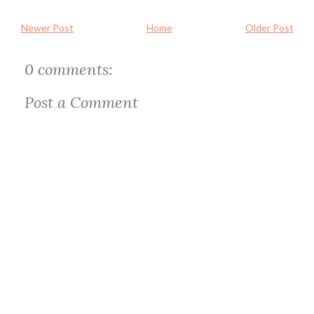
Newer Post
Home
Older Post
0 comments:
Post a Comment