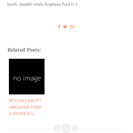
kasih, jayalah selalu Angkasa Pura II :)
Related Posts:
RESIGN DARI PT
ANGKASA PURA
II (PERSERO)