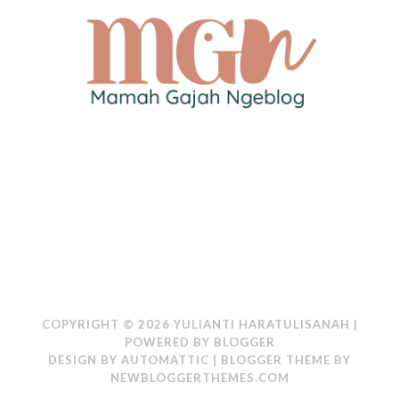
COPYRIGHT ©
2026
YULIANTI HARATULISANAH
|
POWERED BY
BLOGGER
DESIGN BY
AUTOMATTIC
| BLOGGER THEME BY
NEWBLOGGERTHEMES.COM