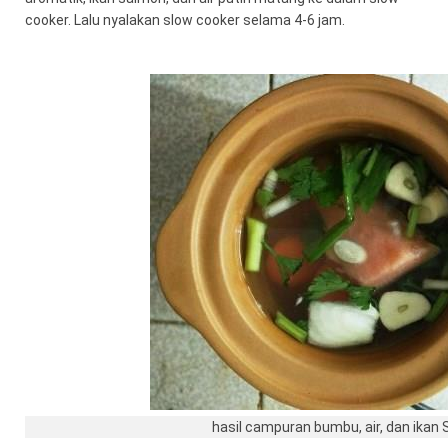
cooker. Lalu nyalakan slow cooker selama 4-6 jam.
hasil campuran bumbu, air, dan ikan