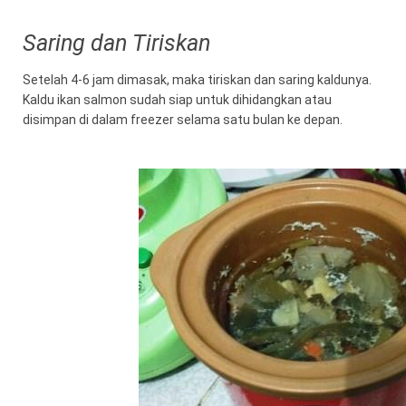
Saring dan Tiriskan
Setelah 4-6 jam dimasak, maka tiriskan dan saring kaldunya.
Kaldu ikan salmon sudah siap untuk dihidangkan atau
disimpan di dalam freezer selama satu bulan ke depan.