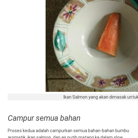
Ikan Salmon yang akan dimasak untuk
Campur semua bahan
Proses kedua adalah campurkan semua bahan-bahan bumbu
aromatik, ikan salmon, dan air putih matang ke dalam slow