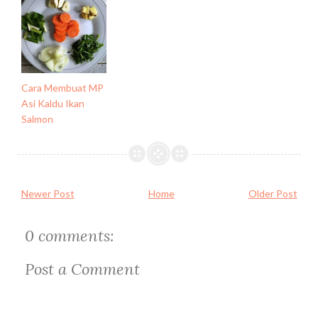
Cara Membuat MP
Asi Kaldu Ikan
Salmon
Newer Post
Home
Older Post
0 comments:
Post a Comment