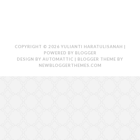
COPYRIGHT ©
2026
YULIANTI HARATULISANAH
|
POWERED BY
BLOGGER
DESIGN BY
AUTOMATTIC
| BLOGGER THEME BY
NEWBLOGGERTHEMES.COM