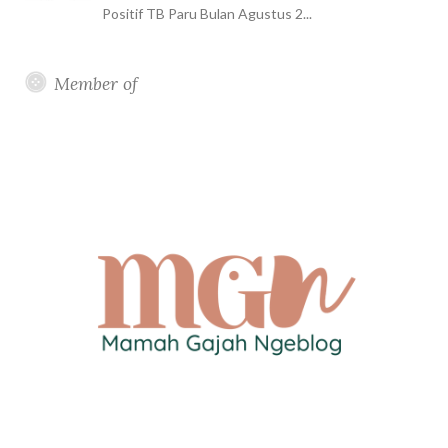
Positif TB Paru Bulan Agustus 2...
Member of