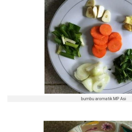
bumbu aromatik MP Asi