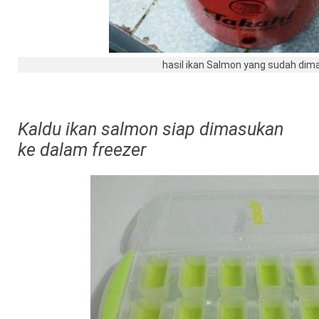
hasil ikan Salmon yang sudah dim
Kaldu ikan salmon siap dimasukan
ke dalam freezer