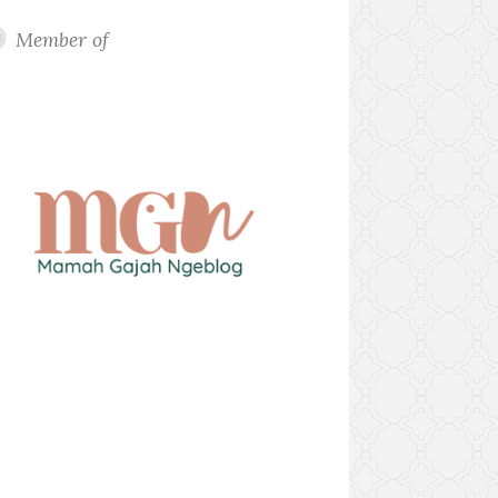
Member of