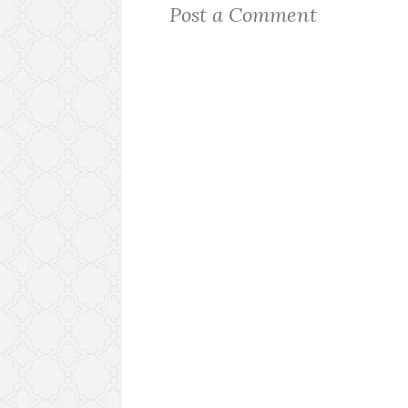
Post a Comment