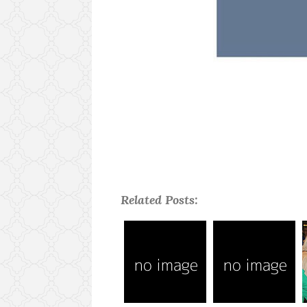
Related Posts: