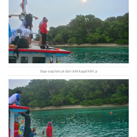
Siap-siap loncat dari dek kapal hihi :p