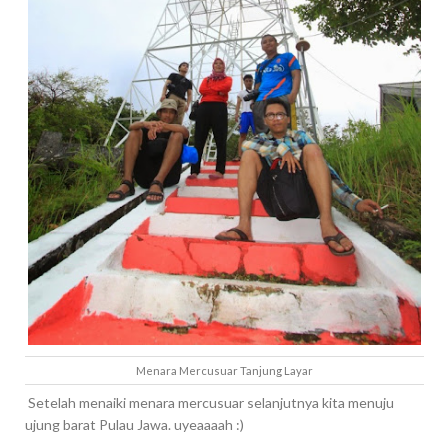
Menara Mercusuar Tanjung Layar
Setelah menaiki menara mercusuar selanjutnya kita menuju
ujung barat Pulau Jawa. uyeaaaah :)