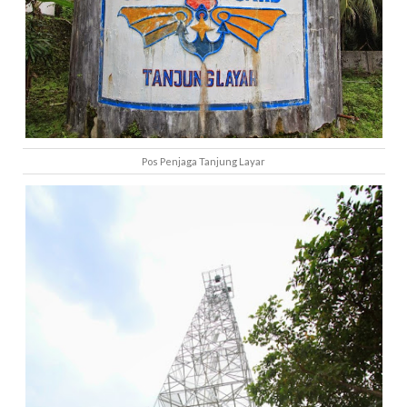
Pos Penjaga Tanjung Layar