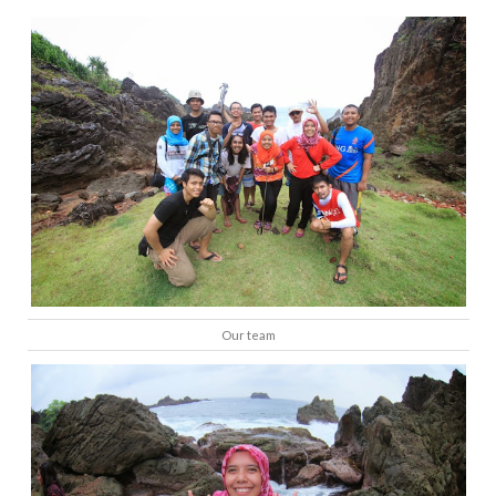
Our team