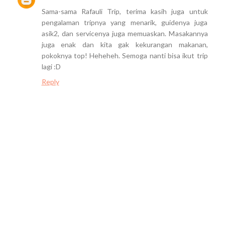
Sama-sama Rafauli Trip, terima kasih juga untuk
pengalaman tripnya yang menarik, guidenya juga
asik2, dan servicenya juga memuaskan. Masakannya
juga enak dan kita gak kekurangan makanan,
pokoknya top! Heheheh. Semoga nanti bisa ikut trip
lagi :D
Reply