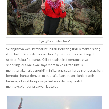
Ujung Barat Pulau Jawa!
Selanjutnya kami kembali ke Pulau Peucang untuk makan siang
dan sholat. Setelah itu kami bersiap-siap untuk snorkling di
sekitar Pulau Peucang. Kali ini adalah kali pertama saya
snorkling, di awal-awal saya merasa kesulitan untuk
menggunakan alat snorkling ini karena saya harus menyesuaikan
bernafas hanya dengan mulut saja. Namun setelah berlatih
beberapa kali akhirnya saya terbiasa dan siap untuk
mengeksplor dunia bawah laut.Yes