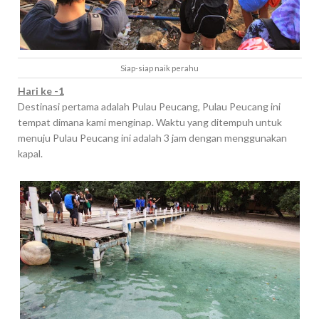
Siap-siap naik perahu
Hari ke -1
Destinasi pertama adalah Pulau Peucang, Pulau Peucang ini
tempat dimana kami menginap. Waktu yang ditempuh untuk
menuju Pulau Peucang ini adalah 3 jam dengan menggunakan
kapal.