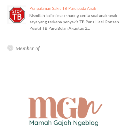
Pengalaman Sakit TB Paru pada Anak
Bismillah kali ini mau sharing cerita soal anak-anak
saya yang terkena penyakit TB Paru. Hasil Ronsen
Positif TB Paru Bulan Agustus 2...
Member of