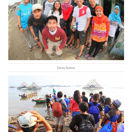
Desa Sumur