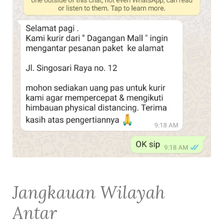
Jangkauan Wilayah
Antar