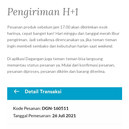
Pengiriman H+1
Pesanan produk sebelum jam 17.00 akan dikirimkan esok
harinya, cepat banget kan! Hari minggu dan tanggal merah libur
pengiriman. Jadi sebaiknya direncanakan ya, jika teman-teman
ingin membeli sembako dan kebutuhan harian saat
weekend.
Di aplikasi Dagangan juga teman-teman bisa langsung
memantau status pesanan ya. Mulai dari konfirmasi pesanan,
pesanan diproses, pesanan dikirim dan barang diterima.