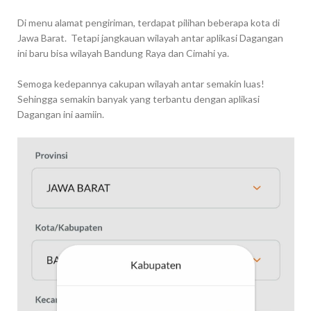
Di menu alamat pengiriman, terdapat pilihan beberapa kota di
Jawa Barat. Tetapi jangkauan wilayah antar aplikasi Dagangan
ini baru bisa wilayah Bandung Raya dan Cimahi ya.
Semoga kedepannya cakupan wilayah antar semakin luas!
Sehingga semakin banyak yang terbantu dengan aplikasi
Dagangan ini aamiin.