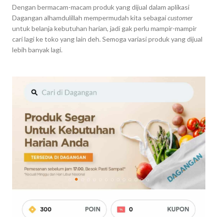
Dengan bermacam-macam produk yang dijual dalam aplikasi
Dagangan alhamdulillah mempermudah kita sebagai
customer
untuk belanja kebutuhan harian, jadi gak perlu mampir-mampir
cari lagi ke toko yang lain deh. Semoga variasi produk yang dijual
lebih banyak lagi.