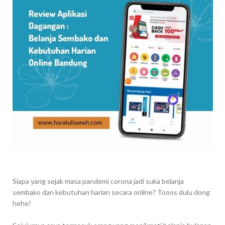
Siapa yang sejak masa pandemi corona jadi suka belanja
sembako dan kebutuhan harian secara online? Tooos dulu dong
hehe!