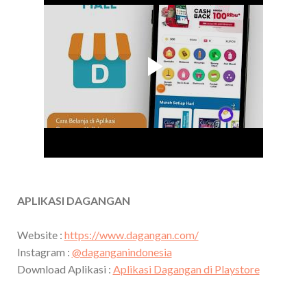
APLIKASI DAGANGAN
Website :
https://www.dagangan.com/
Instagram :
@daganganindonesia
Download Aplikasi :
Aplikasi Dagangan di Playstore