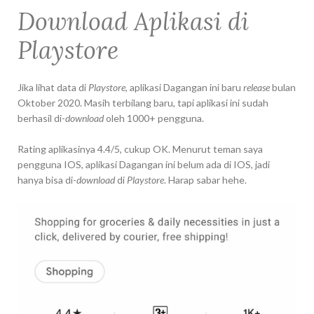
Download Aplikasi di
Playstore
Jika lihat data di
Playstore
, aplikasi Dagangan ini baru
release
bulan
Oktober 2020. Masih terbilang baru, tapi aplikasi ini sudah
berhasil di-
download
oleh 1000+ pengguna.
Rating aplikasinya 4.4/5, cukup OK. Menurut teman saya
pengguna IOS, aplikasi Dagangan ini belum ada di IOS, jadi
hanya bisa di-
download
di
Playstore
. Harap sabar hehe.