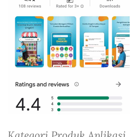
Kategori Produk Aplikasi