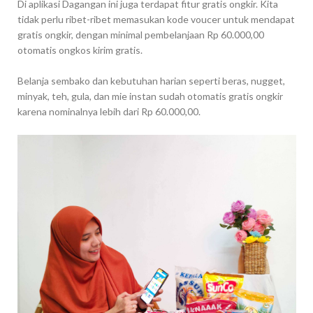
Di aplikasi Dagangan ini juga terdapat fitur gratis ongkir. Kita
tidak perlu ribet-ribet memasukan kode voucer untuk mendapat
gratis ongkir, dengan minimal pembelanjaan Rp 60.000,00
otomatis ongkos kirim gratis.
Belanja sembako dan kebutuhan harian seperti beras, nugget,
minyak, teh, gula, dan mie instan sudah otomatis gratis ongkir
karena nominalnya lebih dari Rp 60.000,00.