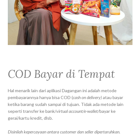
COD Bayar di Tempat
Hal menarik lain dari aplikasi Dagangan ini adalah metode
pembayarannya hanya bisa COD (
cash on delivery)
atau bayar
ketika barang sudah sampai di tujuan. Tidak ada metode lain
seperti transfer ke bank/
virtual account/e-wallet/
bayar ke
gerai/kartu kredit, dlsb.
Disinilah kepercayaan antara customer dan seller dipertaruhkan.