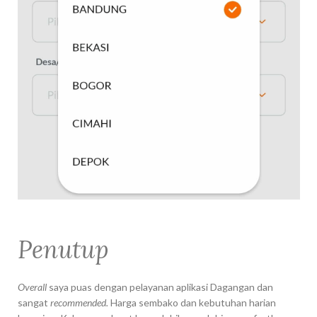
Penutup
Overall
saya puas dengan pelayanan aplikasi Dagangan dan
sangat
recommended.
Harga sembako dan kebutuhan harian