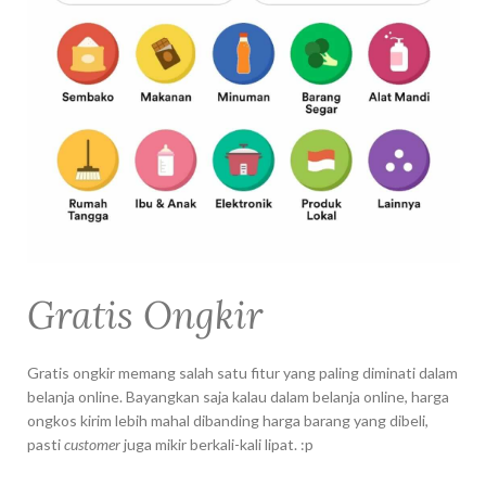
Gratis Ongkir
Gratis ongkir memang salah satu fitur yang paling diminati dalam
belanja online. Bayangkan saja kalau dalam belanja online, harga
ongkos kirim lebih mahal dibanding harga barang yang dibeli,
pasti
customer
juga mikir berkali-kali lipat. :p