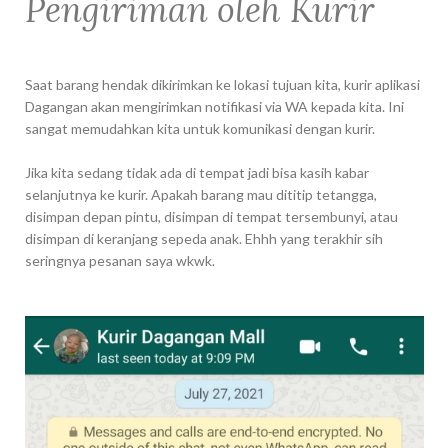
Pengiriman oleh Kurir
Saat barang hendak dikirimkan ke lokasi tujuan kita, kurir aplikasi
Dagangan akan mengirimkan notifikasi via WA kepada kita. Ini
sangat memudahkan kita untuk komunikasi dengan kurir.
Jika kita sedang tidak ada di tempat jadi bisa kasih kabar
selanjutnya ke kurir. Apakah barang mau dititip tetangga,
disimpan depan pintu, disimpan di tempat tersembunyi, atau
disimpan di keranjang sepeda anak. Ehhh yang terakhir sih
seringnya pesanan saya wkwk.