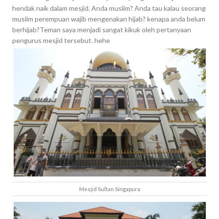
hendak naik dalam mesjid. Anda muslim? Anda tau kalau seorang
muslim perempuan wajib mengenakan hijab? kenapa anda belum
berhijab?Teman saya menjadi sangat kikuk oleh pertanyaan
pengurus mesjid tersebut. hehe
Mesjid Sultan Singapura