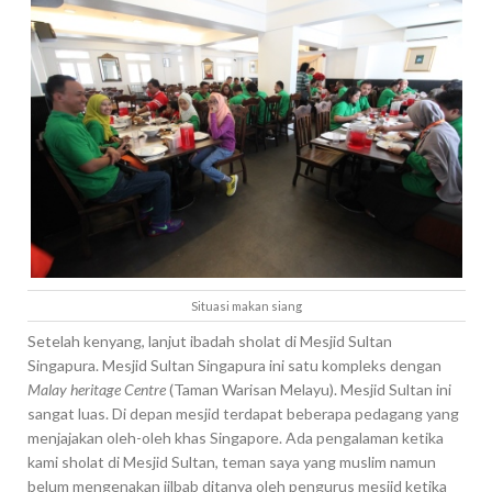
Situasi makan siang
Setelah kenyang, lanjut ibadah sholat di Mesjid Sultan
Singapura. Mesjid Sultan Singapura ini satu kompleks dengan
Malay heritage Centre
(Taman Warisan Melayu). Mesjid Sultan ini
sangat luas. Di depan mesjid terdapat beberapa pedagang yang
menjajakan oleh-oleh khas Singapore. Ada pengalaman ketika
kami sholat di Mesjid Sultan, teman saya yang muslim namun
belum mengenakan jilbab ditanya oleh pengurus mesjid ketika