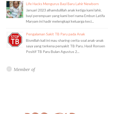
Life Hacks Mengurus Bayi Baru Lahir Newborn
Januari 2023 alhamdulillah anak ketiga kami lahir,
bayi perempuan yang kami beri nama Embun Latifa
Maryam ini hadir melengkapi keluarga keci...
Pengalaman Sakit TB Paru pada Anak
Bismillah kali ini mau sharing cerita soal anak-anak
saya yang terkena penyakit TB Paru. Hasil Ronsen
Positif TB Paru Bulan Agustus 2...
Member of