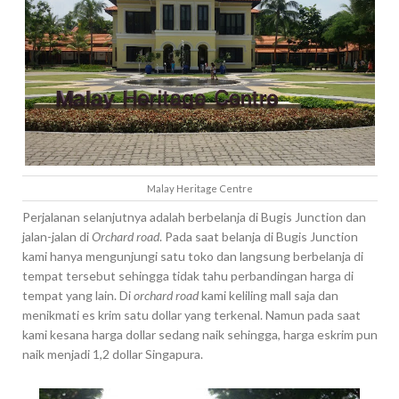
Malay Heritage Centre
Perjalanan selanjutnya adalah berbelanja di Bugis Junction dan
jalan-jalan di
Orchard road
. Pada saat belanja di Bugis Junction
kami hanya mengunjungi satu toko dan langsung berbelanja di
tempat tersebut sehingga tidak tahu perbandingan harga di
tempat yang lain. Di
orchard road
kami keliling mall saja dan
menikmati es krim satu dollar yang terkenal. Namun pada saat
kami kesana harga dollar sedang naik sehingga, harga eskrim pun
naik menjadi 1,2 dollar Singapura.