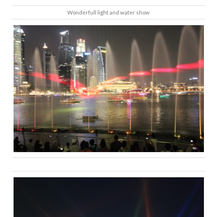
Wonderfull light and water show