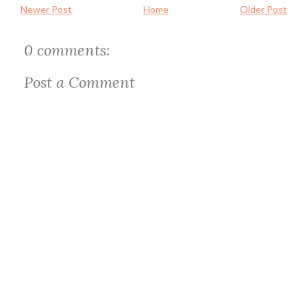
Newer Post
Home
Older Post
0 comments:
Post a Comment