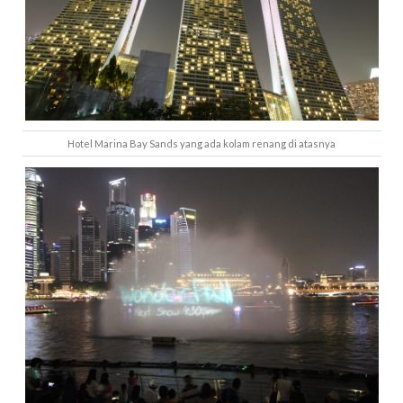
Hotel Marina Bay Sands yang ada kolam renang di atasnya