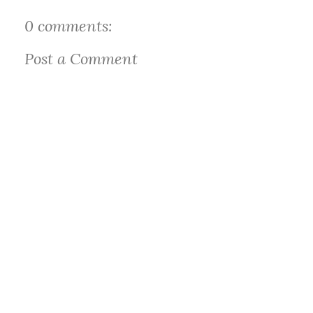
0 comments:
Post a Comment