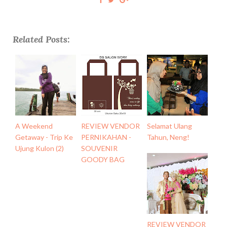
Related Posts:
A Weekend
REVIEW VENDOR
Selamat Ulang
Getaway - Trip Ke
PERNIKAHAN -
Tahun, Neng!
Ujung Kulon (2)
SOUVENIR
GOODY BAG
REVIEW VENDOR