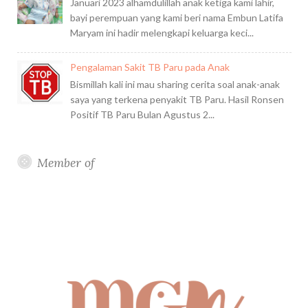
Januari 2023 alhamdulillah anak ketiga kami lahir,
bayi perempuan yang kami beri nama Embun Latifa
Maryam ini hadir melengkapi keluarga keci...
Pengalaman Sakit TB Paru pada Anak
Bismillah kali ini mau sharing cerita soal anak-anak
saya yang terkena penyakit TB Paru. Hasil Ronsen
Positif TB Paru Bulan Agustus 2...
Member of