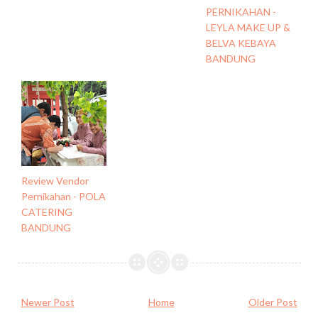
PERNIKAHAN -
LEYLA MAKE UP &
BELVA KEBAYA
BANDUNG
Review Vendor
Pernikahan - POLA
CATERING
BANDUNG
Newer Post
Home
Older Post